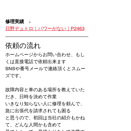
修理実績　↓
日野デュトロ｜パワーがない｜P2463
依頼の流れ
ホームページからお問い合わせ、もし
くは直接電話で依頼出来ます
SNSや番号メールで連絡頂くとスムー
ズです。
故障内容と車のある場所を教えていた
だき、日時を決めて作業
いきなり知らない人に修理を頼んで、
急に出張代を請求されても困る
と思うので、初回は当社の紹介もかね
て、どんな人間かも含めて