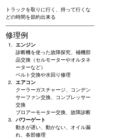
トラックを取りに行く、持って行くな
どの時間を節約出来る
修理例
エンジン
診断機を使った故障探究、補機部
品交換（セルモーターやオルタネ
ーターなど）
ベルト交換や水回り修理
エアコン
クーラーガスチャージ、コンデン
サーファン交換、コンプレッサー
交換
ブロアーモーター交換、故障診断
パワーゲート
動きが遅い、動かない、オイル漏
れ、各部修理