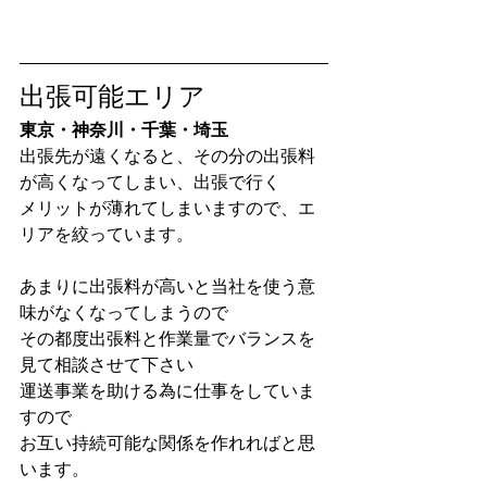
出張可能エリア
東京・神奈川・千葉・埼玉
出張先が遠くなると、その分の出張料
が高くなってしまい、出張で行く
メリットが薄れてしまいますので、エ
リアを絞っています。
あまりに出張料が高いと当社を使う意
味がなくなってしまうので
その都度出張料と作業量でバランスを
見て相談させて下さい
運送事業を助ける為に仕事をしていま
すので
お互い持続可能な関係を作れればと思
います。