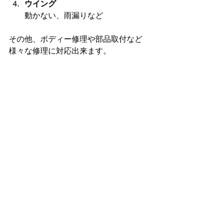
ウイング
動かない、雨漏りなど
その他、ボディー修理や部品取付など
様々な修理に対応出来ます。