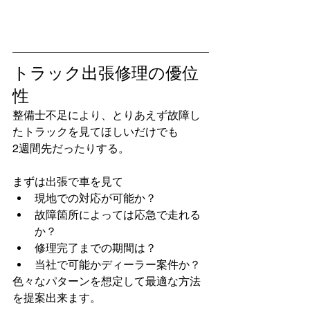
トラック出張修理の優位
性
整備士不足により、とりあえず故障し
たトラックを見てほしいだけでも
2週間先だったりする。
まずは出張で車を見て
現地での対応が可能か？
故障箇所によっては応急で走れる
か？
修理完了までの期間は？
当社で可能かディーラー案件か？
色々なパターンを想定して最適な方法
を提案出来ます。