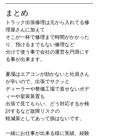
まとめ
トラック出張修理は元から入れてる修
理屋さんに加えて
そこが一杯で修理まで時間がかかった
り、預けるまでもない修理など
分けて使う事で会社の運営を円滑にす
る事が出来ます。
夏場はエアコンが効かないと社員さん
が辛いので、出張でサクッと
ディーラーや整備工場で直せないボデ
ィーや架装装置も
出張で見てもらい、どう対応するか検
討するなど故障リスクの
軽減策としてあって損はないです。
一緒にお仕事が出来る様に実績、経験