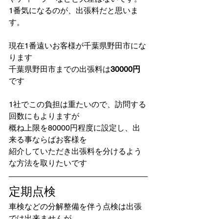
1番気になるのが、出張料だと思いま
す。
現在1番遠いお客様が千葉県野田市にな
ります
千葉県野田市までの出張料は
30000円
です
1社でこの負担は重たいので、訪問する
回数にもよりますが
概ね上限を80000円程度に設定し、出
来る事ならばお客様を
紹介していただき出張料を分けるよう
な方法を取りたいです
定期点検
車検などの分解整備を伴う点検は出張
では出来ませんが