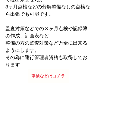
3ヶ月点検などの分解整備なしの点検な
ら出張でも可能です。
監査対策などでの３ヶ月点検や記録簿
の作成、計画表など
整備の方の監査対策など万全に出来る
ようにします。
その為に運行管理者資格も取得してお
ります
車検などはコチラ