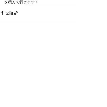
を積んで行きます！
すべて表示
最新記事